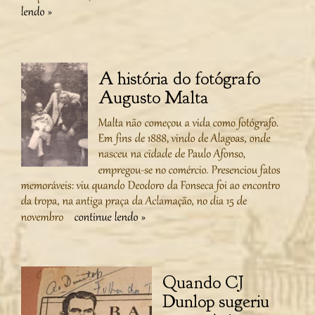
A história do fotógrafo
Augusto Malta
Quando CJ
Dunlop sugeriu