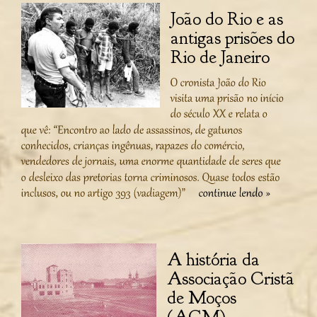
João do Rio e as
antigas prisões do
Rio de Janeiro
A história da
Associação Cristã
de Moços