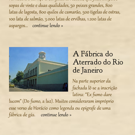
A Fábrica do
Aterrado do Rio
de Janeiro