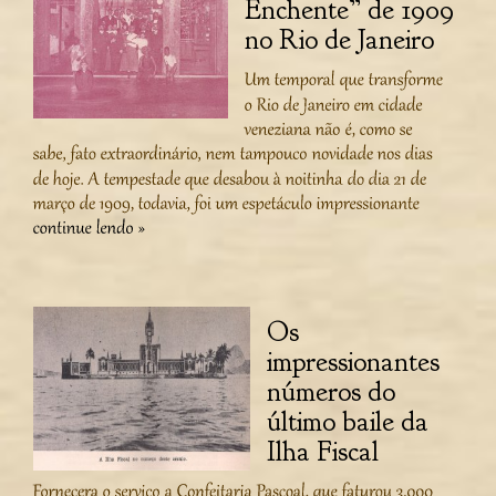
Enchente” de 1909
no Rio de Janeiro
Os
impressionantes
números do
último baile da
Ilha Fiscal