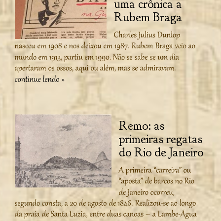
uma crônica a
Rubem Braga
Remo: as
primeiras regatas
do Rio de Janeiro