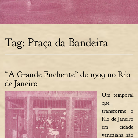
Tag:
Praça da Bandeira
“A Grande Enchente” de 1909 no Rio
de Janeiro
Um temporal
que
transforme o
Rio de Janeiro
em cidade
veneziana não