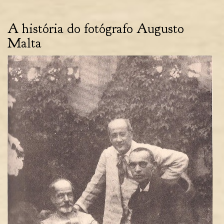
A história do fotógrafo Augusto
Malta