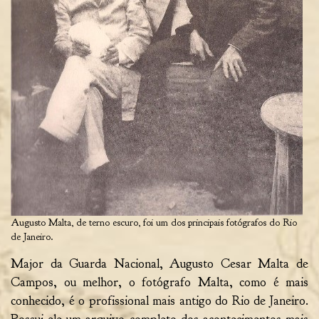
Augusto Malta, de terno escuro, foi um dos principais fotógrafos do Rio
de Janeiro.
Major da Guarda Nacional, Augusto Cesar Malta de
Campos, ou melhor, o fotógrafo Malta, como é mais
conhecido, é o profissional mais antigo do Rio de Janeiro.