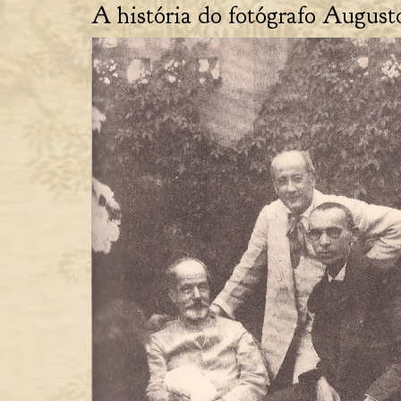
A história do fotógrafo Augus