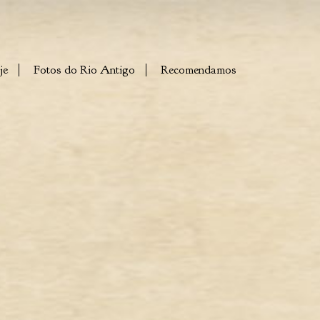
je
Fotos do Rio Antigo
Recomendamos