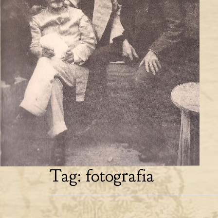
Tag:
fotografia