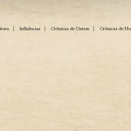
itora
Influências
Crônicas de Ontem
Crônicas de Ho