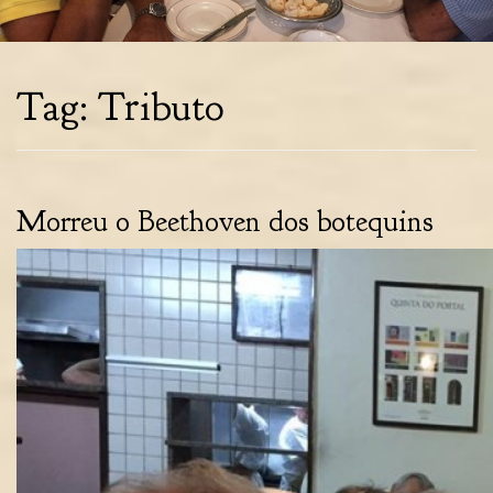
Tag:
Tributo
Morreu o Beethoven dos botequins